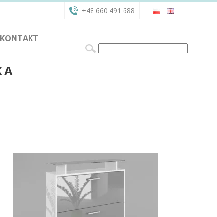
+48 660 491 688
KONTAKT
KA