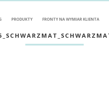
G
PRODUKTY
FRONTY NA WYMIAR KLIENTA
6_SCHWARZMAT_SCHWARZMA