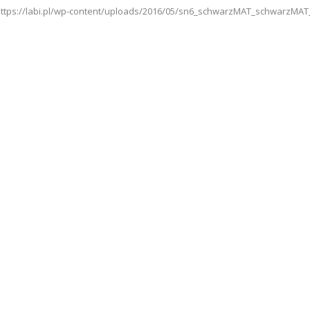
='https://labi.pl/wp-content/uploads/2016/05/sn6_schwarzMAT_schwarzMAT_