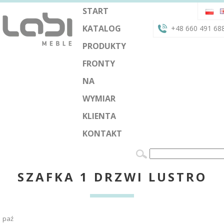
START
KATALOG
+48 660 491 68
PRODUKTY
FRONTY
NA
WYMIAR
KLIENTA
KONTAKT
SZAFKA 1 DRZWI LUSTRO
paź