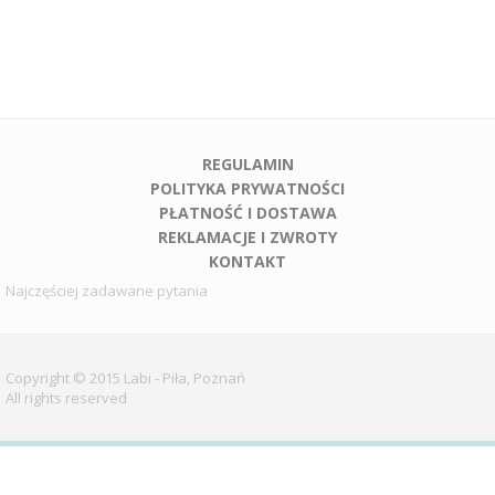
REGULAMIN
POLITYKA PRYWATNOŚCI
PŁATNOŚĆ I DOSTAWA
REKLAMACJE I ZWROTY
KONTAKT
Najczęściej zadawane pytania
Copyright © 2015 Labi - Piła, Poznań
All rights reserved