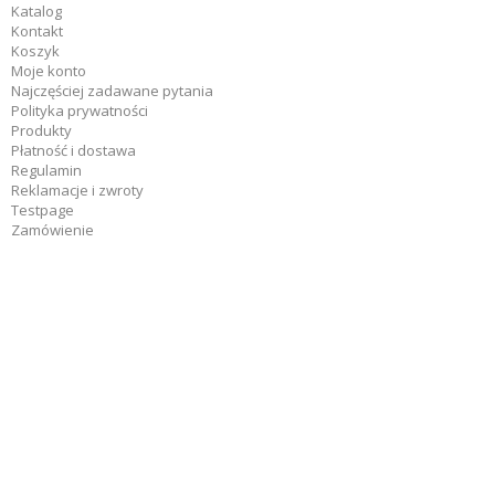
Katalog
Kontakt
Koszyk
Moje konto
Najczęściej zadawane pytania
Polityka prywatności
Produkty
Płatność i dostawa
Regulamin
Reklamacje i zwroty
Testpage
Zamówienie