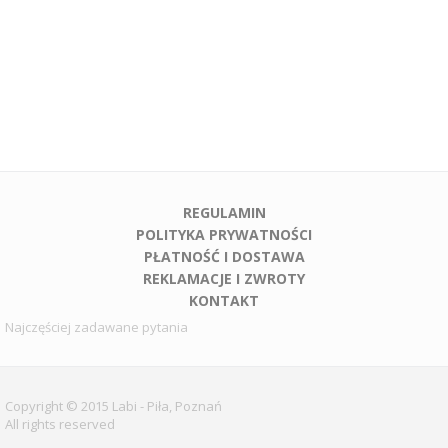
REGULAMIN
POLITYKA PRYWATNOŚCI
PŁATNOŚĆ I DOSTAWA
REKLAMACJE I ZWROTY
KONTAKT
Najczęściej zadawane pytania
Copyright © 2015 Labi - Piła, Poznań
All rights reserved