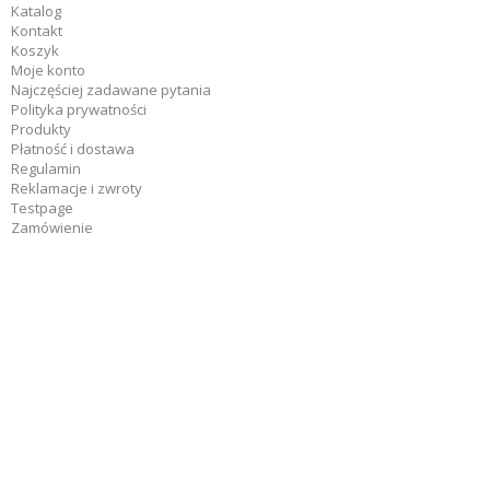
Katalog
Kontakt
Koszyk
Moje konto
Najczęściej zadawane pytania
Polityka prywatności
Produkty
Płatność i dostawa
Regulamin
Reklamacje i zwroty
Testpage
Zamówienie