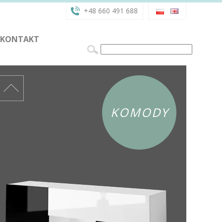
+48 660 491 688
KONTAKT
KOMODY