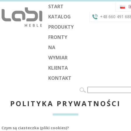
START
KATALOG
+48 660 491 68
PRODUKTY
FRONTY
NA
WYMIAR
KLIENTA
KONTAKT
POLITYKA PRYWATNOŚCI
Czym są ciasteczka (pliki cookies)?