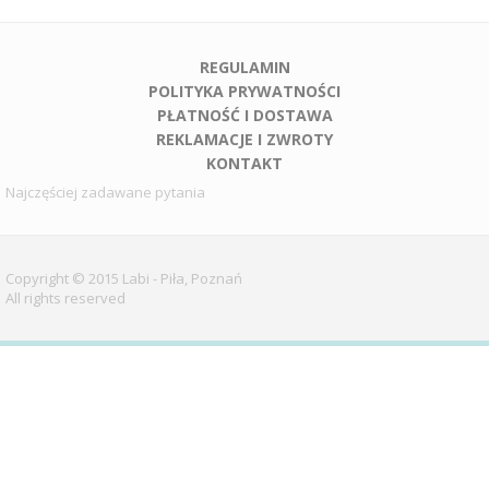
REGULAMIN
POLITYKA PRYWATNOŚCI
PŁATNOŚĆ I DOSTAWA
REKLAMACJE I ZWROTY
KONTAKT
Najczęściej zadawane pytania
Copyright © 2015 Labi - Piła, Poznań
All rights reserved