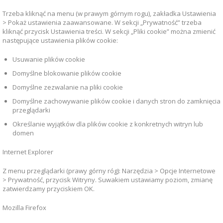
Trzeba kliknąć na menu (w prawym górnym rogu), zakładka Ustawienia
> Pokaż ustawienia zaawansowane. W sekcji „Prywatność” trzeba
kliknąć przycisk Ustawienia treści. W sekcji „Pliki cookie” można zmienić
następujące ustawienia plików cookie:
Usuwanie plików cookie
Domyślne blokowanie plików cookie
Domyślne zezwalanie na pliki cookie
Domyślne zachowywanie plików cookie i danych stron do zamknięcia
przeglądarki
Określanie wyjątków dla plików cookie z konkretnych witryn lub
domen
Internet Explorer
Z menu przeglądarki (prawy górny róg): Narzędzia > Opcje Internetowe
> Prywatność, przycisk Witryny. Suwakiem ustawiamy poziom, zmianę
zatwierdzamy przyciskiem OK.
Mozilla Firefox