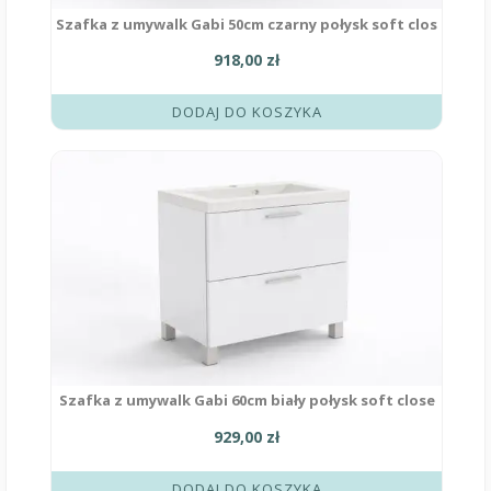
Szafka z umywalk Gabi 50cm czarny połysk soft clos
918,00
zł
DODAJ DO KOSZYKA
Szafka z umywalk Gabi 60cm biały połysk soft close
929,00
zł
DODAJ DO KOSZYKA