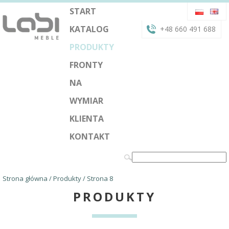
START
KATALOG
+48 660 491 688
PRODUKTY
FRONTY
NA
WYMIAR
KLIENTA
KONTAKT
Strona główna
/
Produkty
/ Strona 8
PRODUKTY