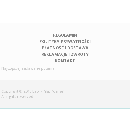
REGULAMIN
POLITYKA PRYWATNOŚCI
PŁATNOŚĆ I DOSTAWA
REKLAMACJE I ZWROTY
KONTAKT
Najczęściej zadawane pytania
Copyright © 2015 Labi - Piła, Poznań
All rights reserved